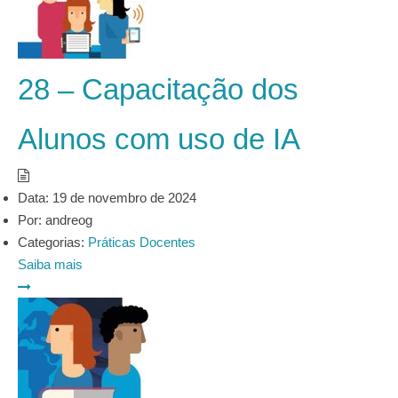
28 – Capacitação dos
Alunos com uso de IA
Data:
19 de novembro de 2024
Por:
andreog
Categorias:
Práticas Docentes
Saiba mais