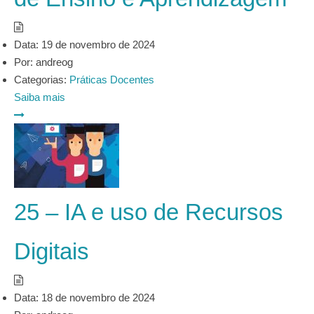
Data:
19 de novembro de 2024
Por:
andreog
Categorias:
Práticas Docentes
Saiba mais
25 – IA e uso de Recursos
Digitais
Data:
18 de novembro de 2024