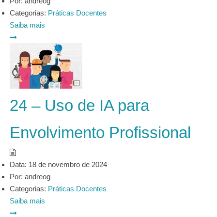
Por:
andreog
Categorias:
Práticas Docentes
Saiba mais
24 – Uso de IA para
Envolvimento Profissional
Data:
18 de novembro de 2024
Por:
andreog
Categorias:
Práticas Docentes
Saiba mais