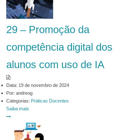
29 – Promoção da
competência digital dos
alunos com uso de IA
Data:
19 de novembro de 2024
Por:
andreog
Categorias:
Práticas Docentes
Saiba mais