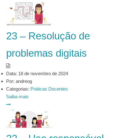
23 – Resolução de
problemas digitais
Data:
18 de novembro de 2024
Por:
andreog
Categorias:
Práticas Docentes
Saiba mais