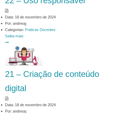
22 – Uso responsável
Data:
18 de novembro de 2024
Por:
andreog
Categorias:
Práticas Docentes
Saiba mais
21 – Criação de conteúdo
digital
Data:
18 de novembro de 2024
Por:
andreog