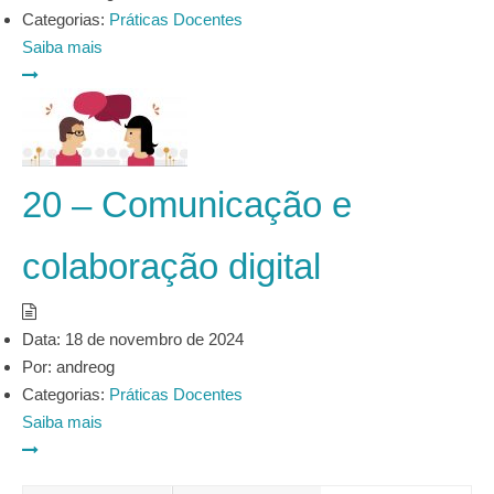
Categorias:
Práticas Docentes
Saiba mais
20 – Comunicação e
colaboração digital
Data:
18 de novembro de 2024
Por:
andreog
Categorias:
Práticas Docentes
Saiba mais