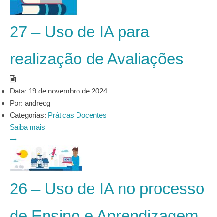
27 – Uso de IA para
realização de Avaliações
Data:
19 de novembro de 2024
Por:
andreog
Categorias:
Práticas Docentes
Saiba mais
26 – Uso de IA no processo
de Ensino e Aprendizagem