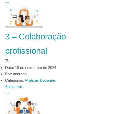
3 – Colaboração
profissional
Data:
18 de novembro de 2024
Por:
andreog
Categorias:
Práticas Docentes
Saiba mais