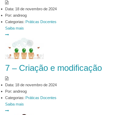
Data:
18 de novembro de 2024
Por:
andreog
Categorias:
Práticas Docentes
Saiba mais
7 – Criação e modificação
Data:
18 de novembro de 2024
Por:
andreog
Categorias:
Práticas Docentes
Saiba mais