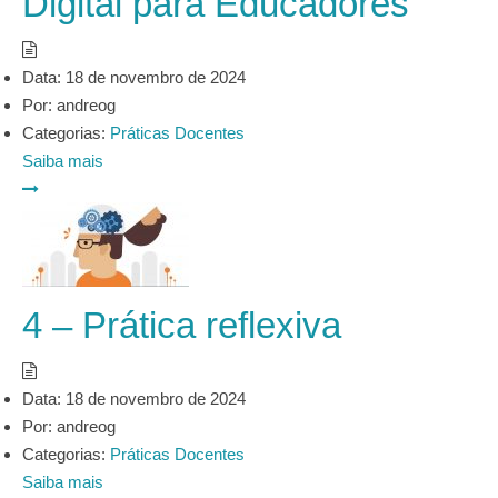
Digital para Educadores
Data:
18 de novembro de 2024
Por:
andreog
Categorias:
Práticas Docentes
Saiba mais
4 – Prática reflexiva
Data:
18 de novembro de 2024
Por:
andreog
Categorias:
Práticas Docentes
Saiba mais