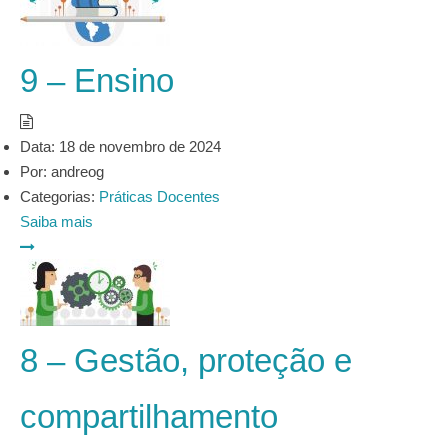
9 – Ensino
Data:
18 de novembro de 2024
Por:
andreog
Categorias:
Práticas Docentes
Saiba mais
8 – Gestão, proteção e
compartilhamento