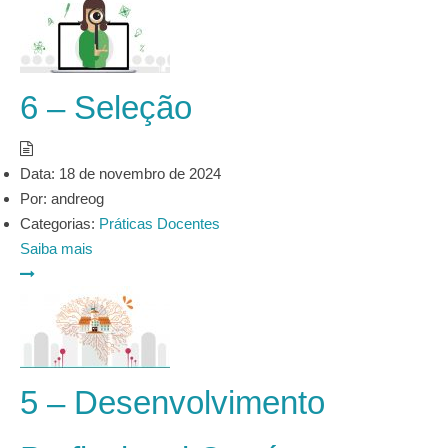
6 – Seleção
Data:
18 de novembro de 2024
Por:
andreog
Categorias:
Práticas Docentes
Saiba mais
5 – Desenvolvimento