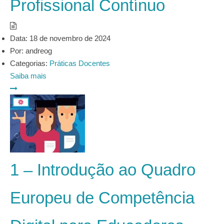
Profissional Contínuo
Data:
18 de novembro de 2024
Por:
andreog
Categorias:
Práticas Docentes
Saiba mais
1 – Introdução ao Quadro
Europeu de Competência