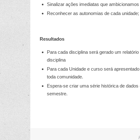
Sinalizar ações imediatas que ambicionamos 
Reconhecer as autonomias de cada unidade; 
Resultados
Para cada disciplina será gerado um relatóri
disciplina
Para cada Unidade e curso será apresentado
toda comunidade.
Espera-se criar uma série histórica de dado
semestre.