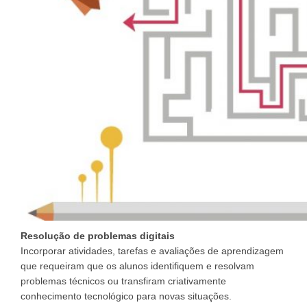
Resolução de problemas digitais
Incorporar atividades, tarefas e avaliações de aprendizagem
que requeiram que os alunos identifiquem e resolvam
problemas técnicos ou transfiram criativamente
conhecimento tecnológico para novas situações.