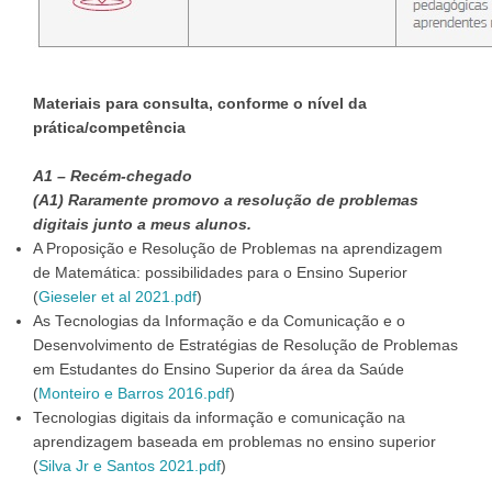
Materiais para consulta, conforme o nível da
prática/competência
A1 – Recém-chegado
(A1) Raramente promovo a resolução de problemas
digitais junto a meus alunos.
A Proposição e Resolução de Problemas na aprendizagem
de Matemática: possibilidades para o Ensino Superior
(
Gieseler et al 2021.pdf
)
As Tecnologias da Informação e da Comunicação e o
Desenvolvimento de Estratégias de Resolução de Problemas
em Estudantes do Ensino Superior da área da Saúde
(
Monteiro e Barros 2016.pdf
)
Tecnologias digitais da informação e comunicação na
aprendizagem baseada em problemas no ensino superior
(
Silva Jr e Santos 2021.pdf
)