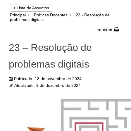
< Lista de Assuntos
Principal
Práticas Docentes
23 - Resolução de
problemas digitais
Imprimir
23 – Resolução de
problemas digitais
Publicado:
18 de novembro de 2024
Atualizado:
9 de dezembro de 2024