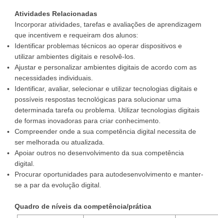
Atividades Relacionadas
Incorporar atividades, tarefas e avaliações de aprendizagem
que incentivem e requeiram dos alunos:
Identificar problemas técnicos ao operar dispositivos e
utilizar ambientes digitais e resolvê-los.
Ajustar e personalizar ambientes digitais de acordo com as
necessidades individuais.
Identificar, avaliar, selecionar e utilizar tecnologias digitais e
possíveis respostas tecnológicas para solucionar uma
determinada tarefa ou problema. Utilizar tecnologias digitais
de formas inovadoras para criar conhecimento.
Compreender onde a sua competência digital necessita de
ser melhorada ou atualizada.
Apoiar outros no desenvolvimento da sua competência
digital.
Procurar oportunidades para autodesenvolvimento e manter-
se a par da evolução digital.
Quadro de níveis da competência/prática