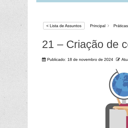
Principal
Prática
< Lista de Assuntos
21 – Criação de c
Publicado:
18 de novembro de 2024
Atu