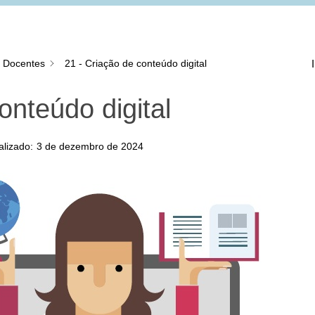
s Docentes
21 - Criação de conteúdo digital
onteúdo digital
alizado:
3 de dezembro de 2024