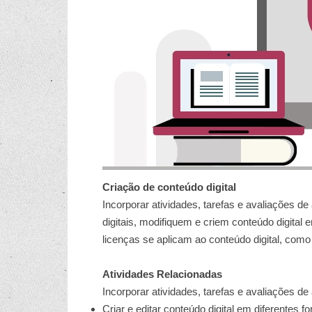
Criação de conteúdo digital
Incorporar atividades, tarefas e avaliações
digitais, modifiquem e criem conteúdo digital 
licenças se aplicam ao conteúdo digital, como r
Atividades Relacionadas
Incorporar atividades, tarefas e avaliações 
Criar e editar conteúdo digital em diferentes f