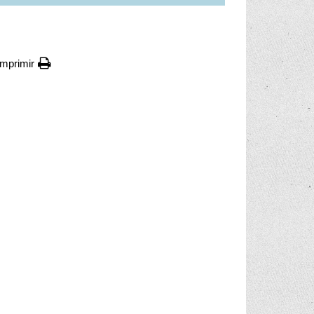
Imprimir