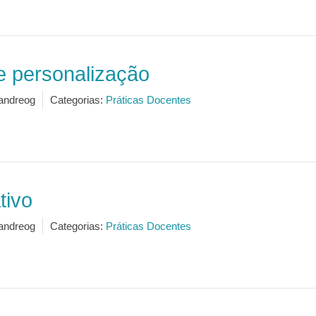
e personalização
andreog
Categorias:
Práticas Docentes
tivo
andreog
Categorias:
Práticas Docentes