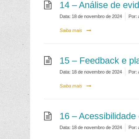
14 – Análise de evi
Data:
18 de novembro de 2024
Por:
Saiba mais
15 – Feedback e pl
Data:
18 de novembro de 2024
Por:
Saiba mais
16 – Acessibilidade 
Data:
18 de novembro de 2024
Por: