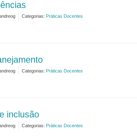
dências
andreog
Categorias:
Práticas Docentes
anejamento
andreog
Categorias:
Práticas Docentes
e inclusão
andreog
Categorias:
Práticas Docentes