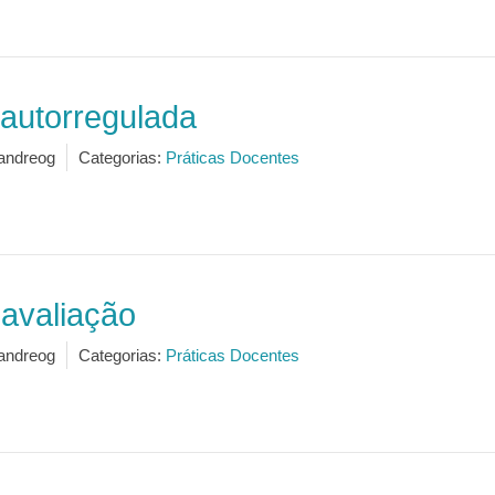
autorregulada
andreog
Categorias:
Práticas Docentes
 avaliação
andreog
Categorias:
Práticas Docentes