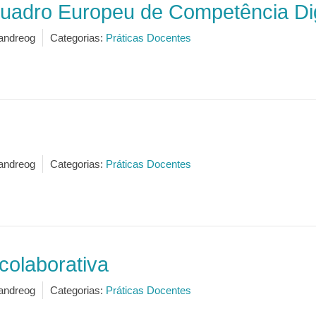
Quadro Europeu de Competência Di
andreog
Categorias:
Práticas Docentes
andreog
Categorias:
Práticas Docentes
colaborativa
andreog
Categorias:
Práticas Docentes