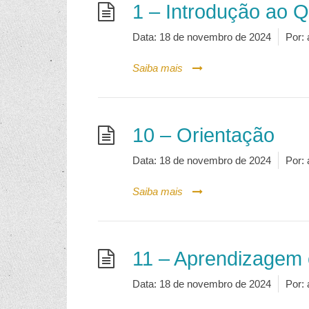
1 – Introdução ao 
Data:
18 de novembro de 2024
Por:
Saiba mais
10 – Orientação
Data:
18 de novembro de 2024
Por:
Saiba mais
11 – Aprendizagem 
Data:
18 de novembro de 2024
Por: