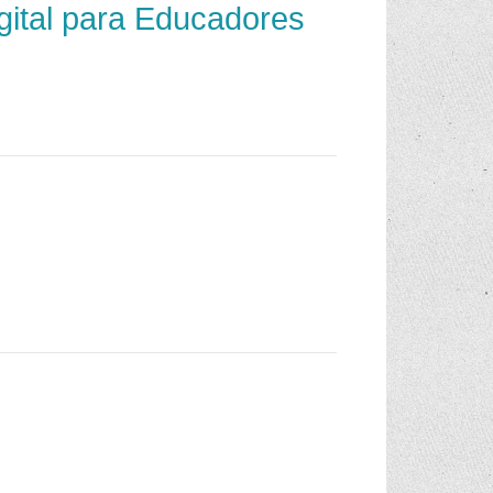
gital para Educadores