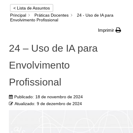
< Lista de Assuntos
Principal
Práticas Docentes
24 - Uso de IA para
Envolvimento Profissional
Imprimir
24 – Uso de IA para
Envolvimento
Profissional
Publicado:
18 de novembro de 2024
Atualizado:
9 de dezembro de 2024