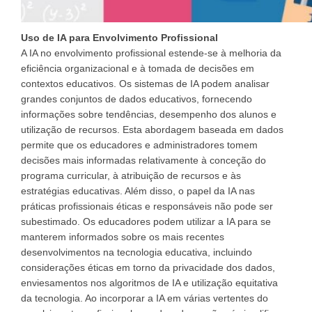
Uso de IA para Envolvimento Profissional
A IA no envolvimento profissional estende-se à melhoria da
eficiência organizacional e à tomada de decisões em
contextos educativos. Os sistemas de IA podem analisar
grandes conjuntos de dados educativos, fornecendo
informações sobre tendências, desempenho dos alunos e
utilização de recursos. Esta abordagem baseada em dados
permite que os educadores e administradores tomem
decisões mais informadas relativamente à conceção do
programa curricular, à atribuição de recursos e às
estratégias educativas. Além disso, o papel da IA nas
práticas profissionais éticas e responsáveis não pode ser
subestimado. Os educadores podem utilizar a IA para se
manterem informados sobre os mais recentes
desenvolvimentos na tecnologia educativa, incluindo
considerações éticas em torno da privacidade dos dados,
enviesamentos nos algoritmos de IA e utilização equitativa
da tecnologia. Ao incorporar a IA em várias vertentes do