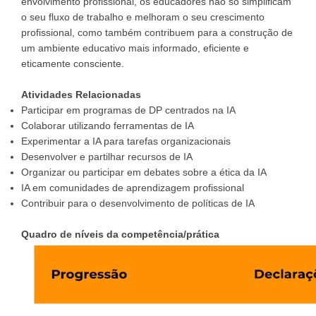
envolvimento profissional, os educadores não só simplificam
o seu fluxo de trabalho e melhoram o seu crescimento
profissional, como também contribuem para a construção de
um ambiente educativo mais informado, eficiente e
eticamente consciente.
Atividades Relacionadas
Participar em programas de DP centrados na IA
Colaborar utilizando ferramentas de IA
Experimentar a IA para tarefas organizacionais
Desenvolver e partilhar recursos de IA
Organizar ou participar em debates sobre a ética da IA
IA em comunidades de aprendizagem profissional
Contribuir para o desenvolvimento de políticas de IA
Quadro de níveis da competência/prática