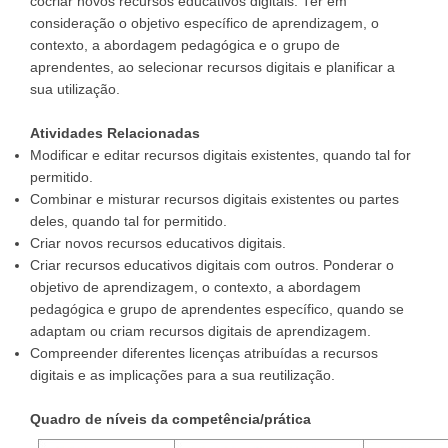
cocriar novos recursos educativos digitais. Ter em
consideração o objetivo específico de aprendizagem, o
contexto, a abordagem pedagógica e o grupo de
aprendentes, ao selecionar recursos digitais e planificar a
sua utilização.
Atividades Relacionadas
Modificar e editar recursos digitais existentes, quando tal for
permitido.
Combinar e misturar recursos digitais existentes ou partes
deles, quando tal for permitido.
Criar novos recursos educativos digitais.
Criar recursos educativos digitais com outros. Ponderar o
objetivo de aprendizagem, o contexto, a abordagem
pedagógica e grupo de aprendentes específico, quando se
adaptam ou criam recursos digitais de aprendizagem.
Compreender diferentes licenças atribuídas a recursos
digitais e as implicações para a sua reutilização.
Quadro de níveis da competência/prática