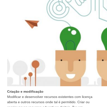
Criação e modificação
Modificar e desenvolver recursos existentes com licença
aberta e outros recursos onde tal é permitido. Criar ou