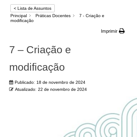
< Lista de Assuntos
Principal
Práticas Docentes
7 - Criação e
modificação
Imprimir
7 – Criação e
modificação
Publicado:
18 de novembro de 2024
Atualizado:
22 de novembro de 2024