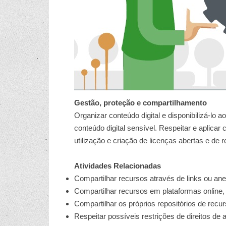
Gestão, proteção e compartilhamento
Organizar conteúdo digital e disponibilizá-lo
conteúdo digital sensível. Respeitar e aplicar
utilização e criação de licenças abertas e de 
Atividades Relacionadas
Compartilhar recursos através de links ou ane
Compartilhar recursos em plataformas online, 
Compartilhar os próprios repositórios de recu
Respeitar possíveis restrições de direitos de a