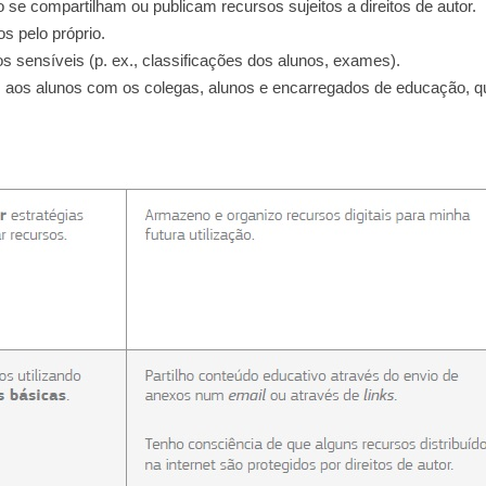
se compartilham ou publicam recursos sujeitos a direitos de autor.
os pelo próprio.
s sensíveis (p. ex., classificações dos alunos, exames).
os aos alunos com os colegas, alunos e encarregados de educação, 