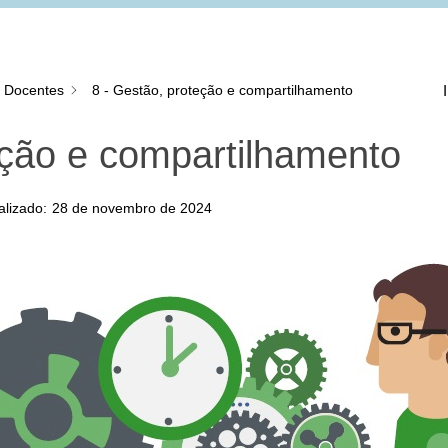
s Docentes
8 - Gestão, proteção e compartilhamento
eção e compartilhamento
alizado:
28 de novembro de 2024