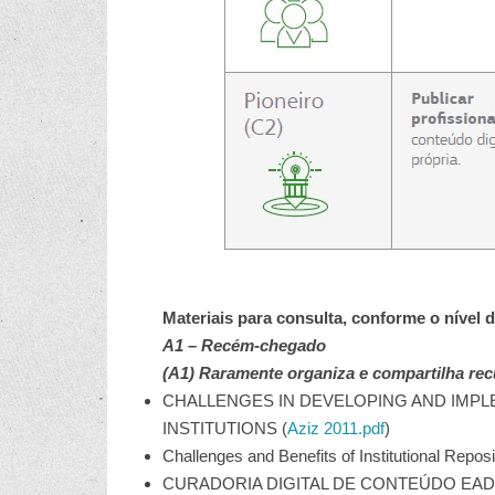
Materiais para consulta, conforme o nível 
A1 – Recém-chegado
(A1) Raramente organiza e compartilha recu
CHALLENGES IN DEVELOPING AND IMPL
INSTITUTIONS (
Aziz 2011.pdf
)
Challenges and Benefits of Institutional Reposit
CURADORIA DIGITAL DE CONTEÚDO EAD 