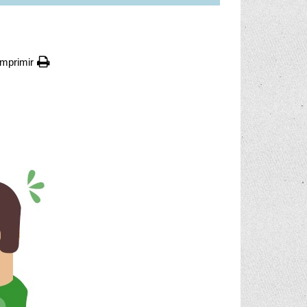
Imprimir