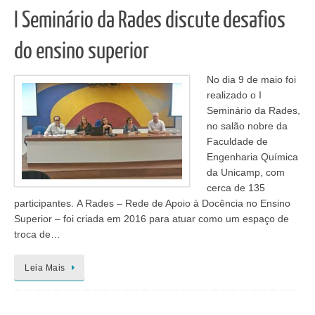
I Seminário da Rades discute desafios
do ensino superior
No dia 9 de maio foi
realizado o I
Seminário da Rades,
no salão nobre da
Faculdade de
Engenharia Química
da Unicamp, com
cerca de 135
participantes. A Rades – Rede de Apoio à Docência no Ensino
Superior – foi criada em 2016 para atuar como um espaço de
troca de…
Leia Mais