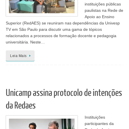
instituições públicas
paulistas na Rede de
Apoio ao Ensino
Superior (RedAES) se reuniram nas dependências da Univesp
TV em São Paulo para discutir uma gama de tópicos
relacionados a processos de formação docente e pedagogia
universitária. Neste…
Leia Mais
Unicamp assina protocolo de intenções
da Redaes
Instituições
participantes da