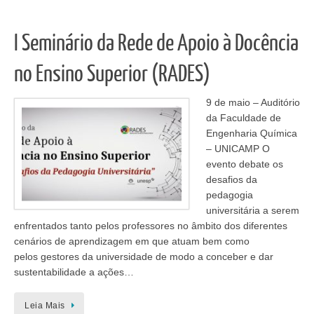
I Seminário da Rede de Apoio à Docência
no Ensino Superior (RADES)
9 de maio – Auditório
da Faculdade de
Engenharia Química
– UNICAMP O
evento debate os
desafios da
pedagogia
universitária a serem
enfrentados tanto pelos professores no âmbito dos diferentes
cenários de aprendizagem em que atuam bem como
pelos gestores da universidade de modo a conceber e dar
sustentabilidade a ações…
Leia Mais