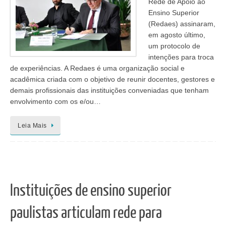
Rede de Apoio ao
Ensino Superior
(Redaes) assinaram,
em agosto último,
um protocolo de
intenções para troca
de experiências. A Redaes é uma organização social e
acadêmica criada com o objetivo de reunir docentes, gestores e
demais profissionais das instituições conveniadas que tenham
envolvimento com os e/ou…
Leia Mais
Instituições de ensino superior
paulistas articulam rede para