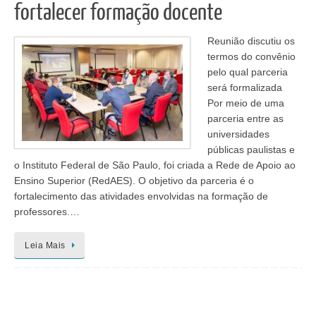
fortalecer formação docente
Reunião discutiu os
termos do convênio
pelo qual parceria
será formalizada
Por meio de uma
parceria entre as
universidades
públicas paulistas e
o Instituto Federal de São Paulo, foi criada a Rede de Apoio ao
Ensino Superior (RedAES). O objetivo da parceria é o
fortalecimento das atividades envolvidas na formação de
professores.…
Leia Mais