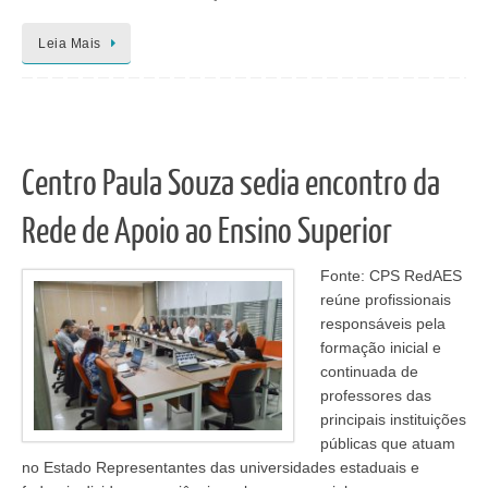
Leia Mais
Centro Paula Souza sedia encontro da
Rede de Apoio ao Ensino Superior
Fonte: CPS RedAES
reúne profissionais
responsáveis pela
formação inicial e
continuada de
professores das
principais instituições
públicas que atuam
no Estado Representantes das universidades estaduais e