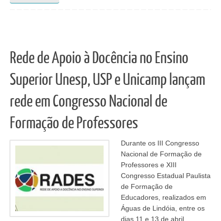
Rede de Apoio à Docência no Ensino
Superior Unesp, USP e Unicamp lançam
rede em Congresso Nacional de
Formação de Professores
Durante os III Congresso
Nacional de Formação de
Professores e XIII
Congresso Estadual Paulista
de Formação de
Educadores, realizados em
Águas de Lindóia, entre os
dias 11 e 13 de abril,