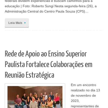
federais dividem experiências e buscam caminhos para a
educação | Foto: Roberto Sungi Nesta segunda-feira (26), a
Administração Central do Centro Paula Souza (CPS)…
Leia Mais
Rede de Apoio ao Ensino Superior
Paulista Fortalece Colaborações em
Reunião Estratégica
Em um encontro
realizado no dia 13
de novembro de
2023,
representantes de