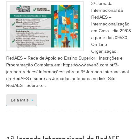
3ª Jornada
Internacional da
RedAES –
Internacionalização
em Casa dia 29/08
a partir das 09h30
On-Line
Organização:
RedAES – Rede de Apoio ao Ensino Superior Inscrições e
Programação Completa em: https://www.even3.com.br/3-
jornada-redaes/ Informações sobre a 3ª Jornada Internacional
da RedAES e sobre as Jornadas anteriores no link: Site
RedAES Sobre o…
Leia Mais