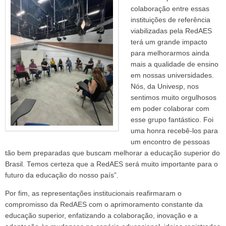
colaboração entre essas
instituições de referência
viabilizadas pela RedAES
terá um grande impacto
para melhorarmos ainda
mais a
qualidade de ensino
em nossas universidades.
Nós, da Univesp, nos
sentimos muito orgulhosos
em poder colaborar com
esse grupo fantástico. Foi
uma honra recebê-los para
um encontro de pessoas
tão bem preparadas que buscam melhorar a educação superior do
Brasil. Temos certeza que a RedAES será muito importante para o
futuro da educação do nosso país”.
Por fim, as representações institucionais reafirmaram o
compromisso da RedAES com o aprimoramento constante da
educação superior, enfatizando a colaboração, inovação e a