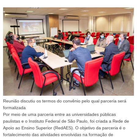
Reunião discutiu os termos do convênio pelo qual parceria será
formalizada
Por meio de uma parceria entre as universidades públicas
paulistas e o Instituto Federal de São Paulo, foi criada a Rede de
Apoio ao Ensino Superior (RedAES). O objetivo da parceria é o
fortalecimento das atividades envolvidas na formação de