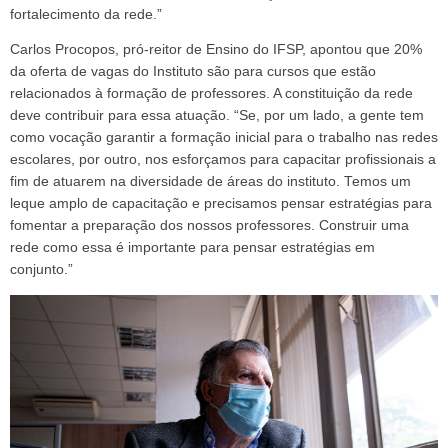
fortalecimento da rede.”
Carlos Procopos, pró-reitor de Ensino do IFSP, apontou que 20%
da oferta de vagas do Instituto são para cursos que estão
relacionados à formação de professores. A constituição da rede
deve contribuir para essa atuação. “Se, por um lado, a gente tem
como vocação garantir a formação inicial para o trabalho nas redes
escolares, por outro, nos esforçamos para capacitar profissionais a
fim de atuarem na diversidade de áreas do instituto. Temos um
leque amplo de capacitação e precisamos pensar estratégias para
fomentar a preparação dos nossos professores. Construir uma
rede como essa é importante para pensar estratégias em
conjunto.”