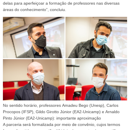
delas para aperfeiçoar a formação de professores nas diversas
áreas do conhecimento”, concluiu.
No sentido horário, professores Amadeu Bego (Unesp), Carlos
Procopos (IFSP), Gildo Girotto Júnior (EA2-Unicamp) e Arnaldo
Pinto Júnior (EA2-Unicamp): importante aproximação
A parceria será formalizada por meio de convênio, cujos termos