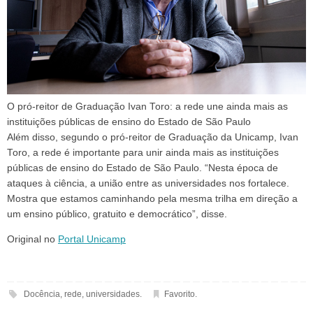
O pró-reitor de Graduação Ivan Toro: a rede une ainda mais as
instituições públicas de ensino do Estado de São Paulo
Além disso, segundo o pró-reitor de Graduação da Unicamp, Ivan
Toro, a rede é importante para unir ainda mais as instituições
públicas de ensino do Estado de São Paulo. “Nesta época de
ataques à ciência, a união entre as universidades nos fortalece.
Mostra que estamos caminhando pela mesma trilha em direção a
um ensino público, gratuito e democrático”, disse.
Original no
Portal Unicamp
Docência
,
rede
,
universidades
.
Favorito
.