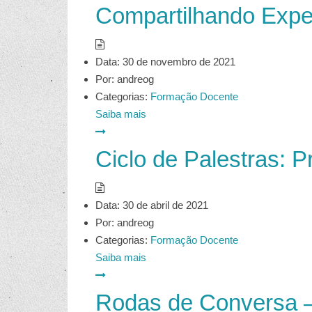
Compartilhando Expe
Data:
30 de novembro de 2021
Por:
andreog
Categorias:
Formação Docente
Saiba mais
Ciclo de Palestras: P
Data:
30 de abril de 2021
Por:
andreog
Categorias:
Formação Docente
Saiba mais
Rodas de Conversa –