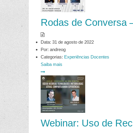
Rodas de Conversa –
Data:
31 de agosto de 2022
Por:
andreog
Categorias:
Experiências Docentes
Saiba mais
Webinar: Uso de Recu