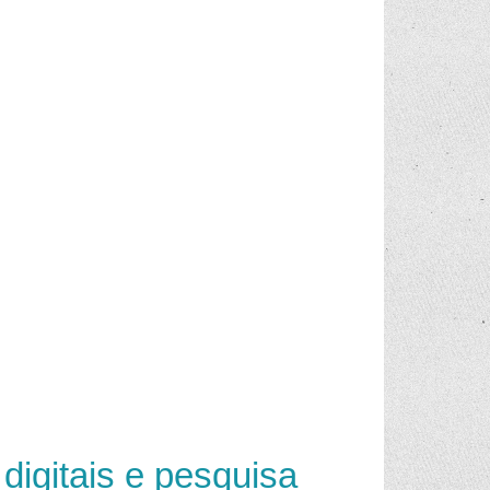
igitais e pesquisa