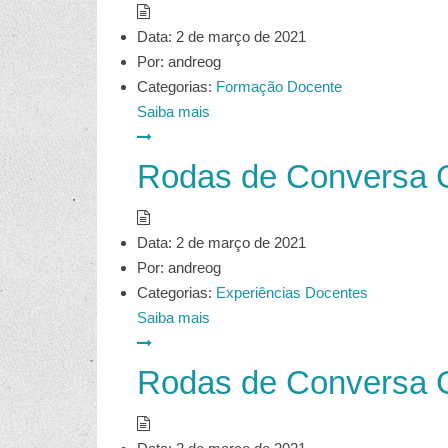
Data:
2 de março de 2021
Por:
andreog
Categorias:
Formação Docente
Saiba mais
Rodas de Conversa G
Data:
2 de março de 2021
Por:
andreog
Categorias:
Experiências Docentes
Saiba mais
Rodas de Conversa G