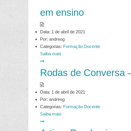
em ensino
Data:
1 de abril de 2021
Por:
andreog
Categorias:
Formação Docente
Saiba mais
Rodas de Conversa –
Data:
1 de abril de 2021
Por:
andreog
Categorias:
Formação Docente
Saiba mais