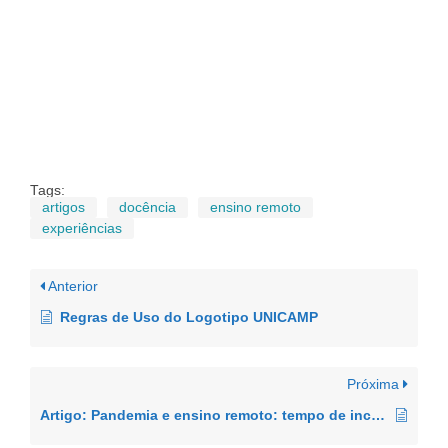
Tags:
artigos
docência
ensino remoto
experiências
Anterior
Regras de Uso do Logotipo UNICAMP
Próxima
Artigo: Pandemia e ensino remoto: tempo de incertezas e invenção