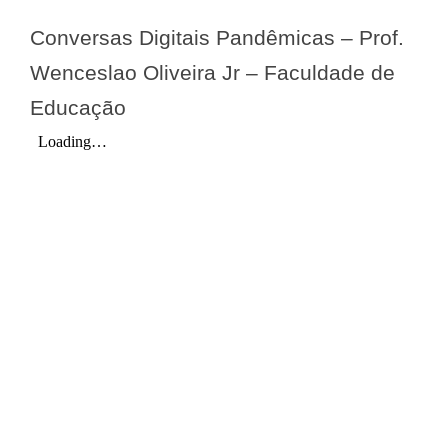
Conversas Digitais Pandêmicas – Prof.
Wenceslao Oliveira Jr – Faculdade de
Educação