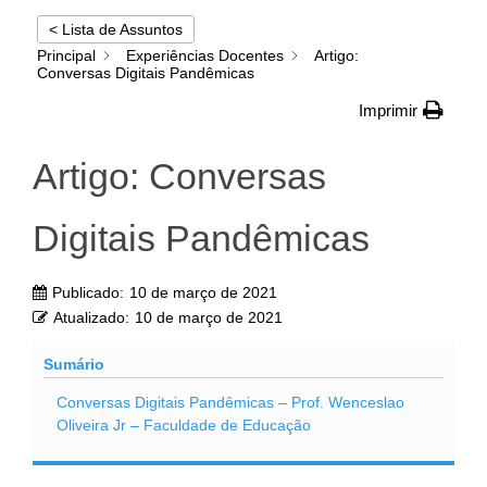
< Lista de Assuntos
Principal
Experiências Docentes
Artigo:
Conversas Digitais Pandêmicas
Imprimir
Artigo: Conversas
Digitais Pandêmicas
Publicado:
10 de março de 2021
Atualizado:
10 de março de 2021
Sumário
Conversas Digitais Pandêmicas – Prof. Wenceslao
Oliveira Jr – Faculdade de Educação