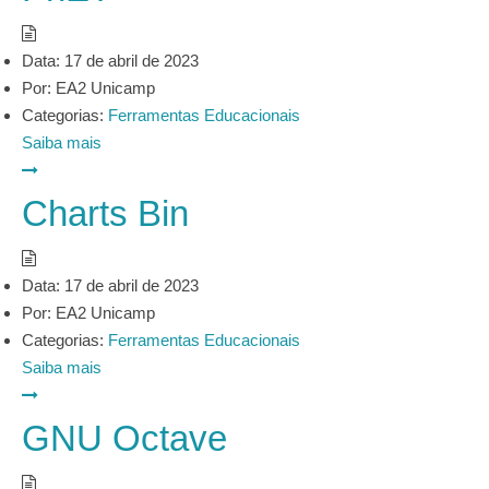
Data:
17 de abril de 2023
Por:
EA2 Unicamp
Categorias:
Ferramentas Educacionais
Saiba mais
Charts Bin
Data:
17 de abril de 2023
Por:
EA2 Unicamp
Categorias:
Ferramentas Educacionais
Saiba mais
GNU Octave