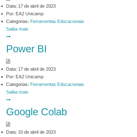
Data:
17 de abril de 2023
Por:
EA2 Unicamp
Categorias:
Ferramentas Educacionais
Saiba mais
Power BI
Data:
17 de abril de 2023
Por:
EA2 Unicamp
Categorias:
Ferramentas Educacionais
Saiba mais
Google Colab
Data:
10 de abril de 2023