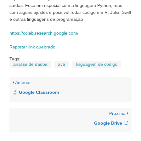
saídas. Foco em especial com a linguagem Python, mas
com alguns ajustes é possível rodar código em R, Julia, Swift
e outras linguagens de programação
https://colab.research.google.com/
Reportar link quebrado
Tags:
analise de dados
ava
linguagem de codigo
Anterior
Google Classroom
Próxima
Google Drive