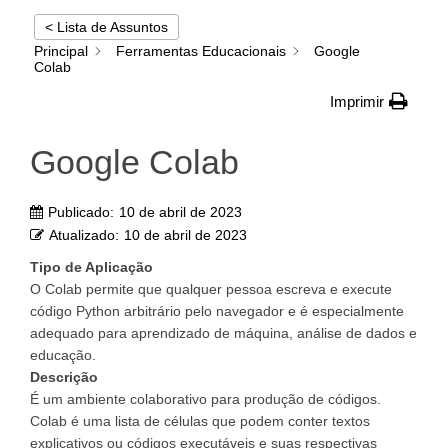
< Lista de Assuntos
Principal
Ferramentas Educacionais
Google
Colab
Imprimir
Google Colab
Publicado:
10 de abril de 2023
Atualizado:
10 de abril de 2023
Tipo de Aplicação
O Colab permite que qualquer pessoa escreva e execute
código Python arbitrário pelo navegador e é especialmente
adequado para aprendizado de máquina, análise de dados e
educação.
Descrição
É um ambiente colaborativo para produção de códigos.
Colab é uma lista de células que podem conter textos
explicativos ou códigos executáveis e suas respectivas