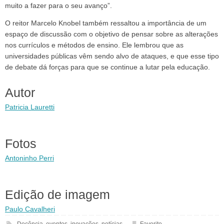
muito a fazer para o seu avanço”.
O reitor Marcelo Knobel também ressaltou a importância de um
espaço de discussão com o objetivo de pensar sobre as alterações
nos currículos e métodos de ensino. Ele lembrou que as
universidades públicas vêm sendo alvo de ataques, e que esse tipo
de debate dá forças para que se continue a lutar pela educação.
Autor
Patricia Lauretti
Fotos
Antoninho Perri
Edição de imagem
Paulo Cavalheri