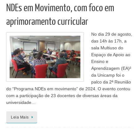
NDEs em Movimento, com foco em
aprimoramento curricular
No dia 29 de agosto,
das 14h às 17h, a
sala Multiuso do
Espaço de Apoio ao
Ensino e
Aprendizagem (EA)²
da Unicamp foi o
palco da 2ª Reunião
do “Programa NDEs em movimento” de 2024. O evento contou
com a participação de 23 docentes de diversas áreas da
universidade…
Leia Mais