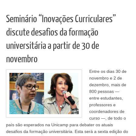
Seminário “Inovações Curriculares”
discute desafios da formação
universitária a partir de 30 de
novembro
Entre os dias 30 de
novembro e 2 de
dezembro, mais de
800 pessoas ―
entre estudantes,
professores e
coordenadores de
curso ―, de todo o
país são esperados na Unicamp para debater os atuais
desafios da formação universitária. Esta será a sexta edição do