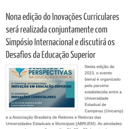
Nona edição do Inovações Curriculares
será realizada conjuntamente com
Simpósio Internacional e discutirá os
Desafios da Educação Superior
Nesta edição de
2023, o evento
bienal é organizado
pela parceria
estabelecida entre a
Universidade
Estadual de
Campinas (Unicamp)
e a Associação Brasileira de Reitores e Reitoras das
Universidades Estaduais e Municipais (ABRUEM). As atividades