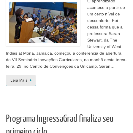
O aprendizado
acontece a partir de
um certo nível de
desconforto. Foi
dessa forma que a
professora Saran
Stewart, da The
University of West
Indies at Mona, Jamaica, começou a conferência de abertura
do VII Seminário Inovações Curriculares, na manhã desta terça-
feira, 29, no Centro de Convenções da Unicamp. Saran…
Leia Mais
Programa IngressaGrad finaliza seu
primeiro ciclo