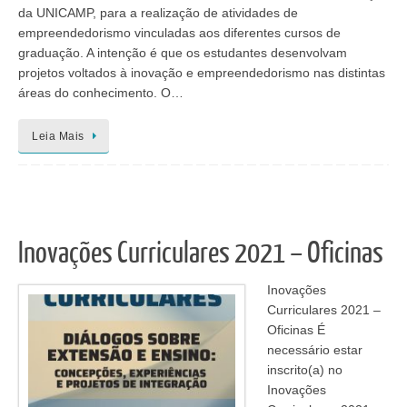
da UNICAMP, para a realização de atividades de
empreendedorismo vinculadas aos diferentes cursos de
graduação. A intenção é que os estudantes desenvolvam
projetos voltados à inovação e empreendedorismo nas distintas
áreas do conhecimento. O…
Leia Mais
Inovações Curriculares 2021 – Oficinas
Inovações
Curriculares 2021 –
Oficinas É
necessário estar
inscrito(a) no
Inovações