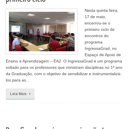
Nesta quinta-feira,
17 de maio,
encerrou-se o
primeiro ciclo de
encontros do
programa
IngressaGrad, no
Espaço de Apoio de
Ensino e Aprendizagem – EA2. O IngressaGrad é um programa
voltado para os professores que ministram disciplinas no 1º ano
da Graduação, com o objetivo de sensibilizar e instrumentalizá-
los para as…
Leia Mais