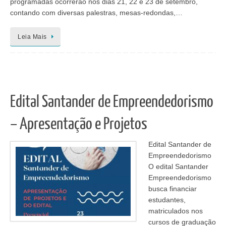
programadas ocorrerão nos dias 21, 22 e 23 de setembro,
contando com diversas palestras, mesas-redondas,…
Leia Mais
Edital Santander de Empreendedorismo
– Apresentação e Projetos
Edital Santander de
Empreendedorismo
O edital Santander
Empreendedorismo
busca financiar
estudantes,
matriculados nos
cursos de graduação