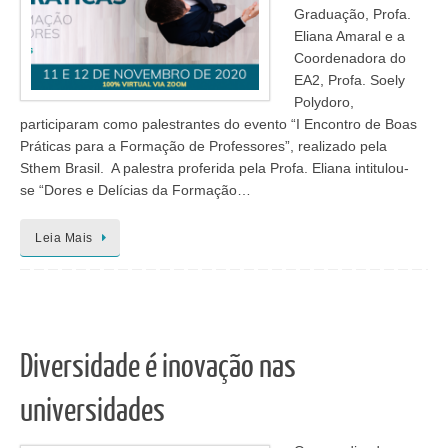
Graduação, Profa.
Eliana Amaral e a
Coordenadora do
EA2, Profa. Soely
Polydoro,
participaram como palestrantes do evento “I Encontro de Boas
Práticas para a Formação de Professores”, realizado pela
Sthem Brasil. A palestra proferida pela Profa. Eliana intitulou-
se “Dores e Delícias da Formação…
Leia Mais
Diversidade é inovação nas
universidades