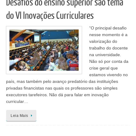
Desafios do ensino superior são tema
do VI Inovações Curriculares
“O principal desafio
nesse momento é a
valorização do
trabalho do docente
na universidade.
Não só por conta da
crise geral que
estamos vivendo no
país, mas também pelo avanço predatório das instituições
privadas financistas nas quais os professores são simples
executores tarefeiros. Não dá para falar em inovação
curricular…
Leia Mais