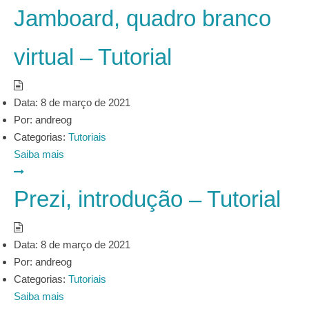
Jamboard, quadro branco
virtual – Tutorial
Data:
8 de março de 2021
Por:
andreog
Categorias:
Tutoriais
Saiba mais
Prezi, introdução – Tutorial
Data:
8 de março de 2021
Por:
andreog
Categorias:
Tutoriais
Saiba mais