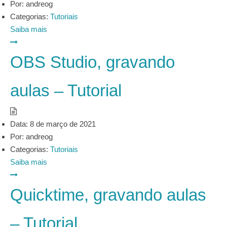
Por:
andreog
Categorias:
Tutoriais
Saiba mais
OBS Studio, gravando
aulas – Tutorial
Data:
8 de março de 2021
Por:
andreog
Categorias:
Tutoriais
Saiba mais
Quicktime, gravando aulas
– Tutorial