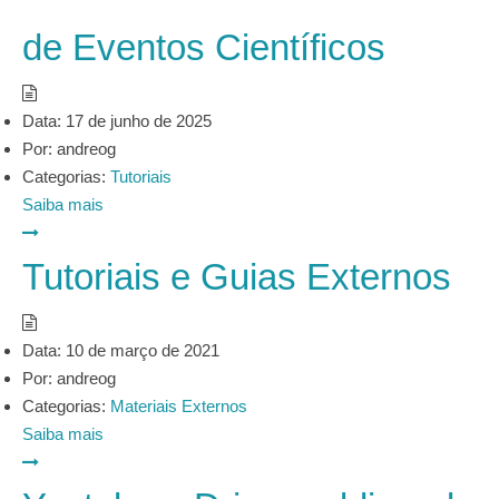
de Eventos Científicos
Data:
17 de junho de 2025
Por:
andreog
Categorias:
Tutoriais
Saiba mais
Tutoriais e Guias Externos
Data:
10 de março de 2021
Por:
andreog
Categorias:
Materiais Externos
Saiba mais