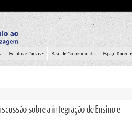
s
Eventos e Cursos
Base de Conhecimento
Espaço Docent
discussão sobre a integração de Ensino e