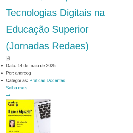
Tecnologias Digitais na
Educação Superior
(Jornadas Redaes)
Data:
14 de maio de 2025
Por:
andreog
Categorias:
Práticas Docentes
Saiba mais