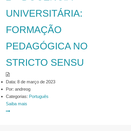
UNIVERSITÁRIA:
FORMAÇÃO
PEDAGÓGICA NO
STRICTO SENSU
Data:
8 de março de 2023
Por:
andreog
Categorias:
Português
Saiba mais