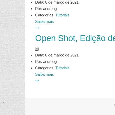
Data:
8 de março de 2021
Por:
andreog
Categorias:
Tutoriais
Saiba mais
Open Shot, Edição de
Data:
8 de março de 2021
Por:
andreog
Categorias:
Tutoriais
Saiba mais