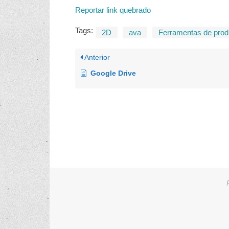
Reportar link quebrado
Tags:
2D
ava
Ferramentas de prod
Anterior
Google Drive