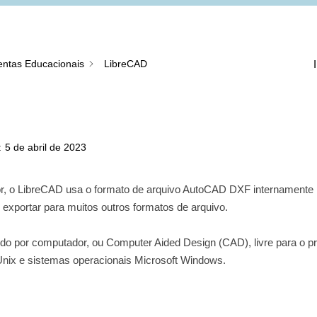
ntas Educacionais
LibreCAD
:
5 de abril de 2023
r, o LibreCAD usa o formato de arquivo AutoCAD DXF internamente 
 exportar para muitos outros formatos de arquivo.
do por computador, ou Computer Aided Design (CAD), livre para o p
nix e sistemas operacionais Microsoft Windows.