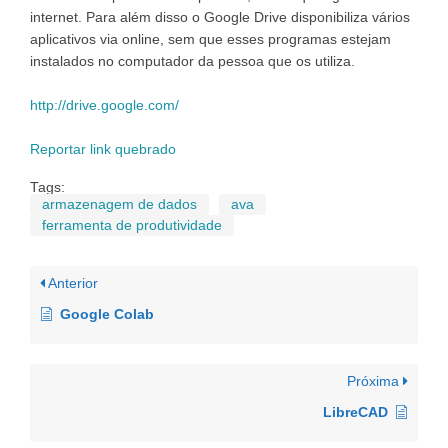
internet. Para além disso o Google Drive disponibiliza vários
aplicativos via online, sem que esses programas estejam
instalados no computador da pessoa que os utiliza.
http://drive.google.com/
Reportar link quebrado
Tags:
armazenagem de dados
ava
ferramenta de produtividade
Anterior
Google Colab
Próxima
LibreCAD