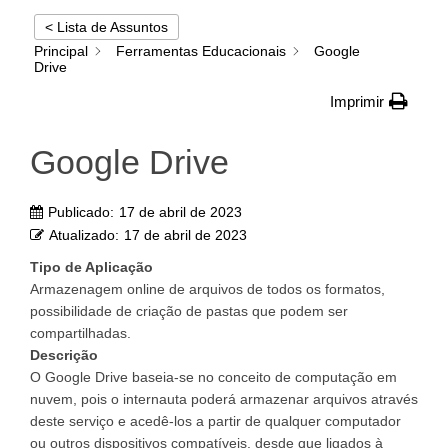
< Lista de Assuntos
Principal
Ferramentas Educacionais
Google
Drive
Imprimir
Google Drive
Publicado:
17 de abril de 2023
Atualizado:
17 de abril de 2023
Tipo de Aplicação
Armazenagem online de arquivos de todos os formatos,
possibilidade de criação de pastas que podem ser
compartilhadas.
Descrição
O Google Drive baseia-se no conceito de computação em
nuvem, pois o internauta poderá armazenar arquivos através
deste serviço e acedê-los a partir de qualquer computador
ou outros dispositivos compatíveis, desde que ligados à