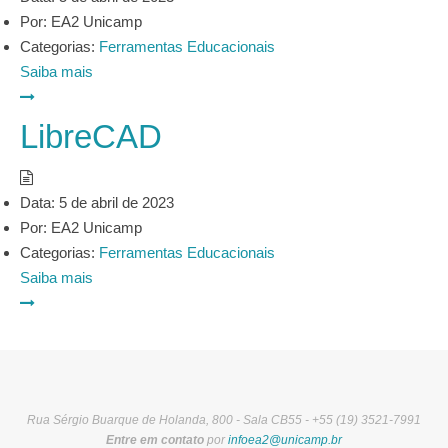
Por:
EA2 Unicamp
Categorias:
Ferramentas Educacionais
Saiba mais
LibreCAD
Data:
5 de abril de 2023
Por:
EA2 Unicamp
Categorias:
Ferramentas Educacionais
Saiba mais
Rua Sérgio Buarque de Holanda, 800 - Sala CB55 - +55 (19) 3521-7991
Entre em contato
por
infoea2@unicamp.br