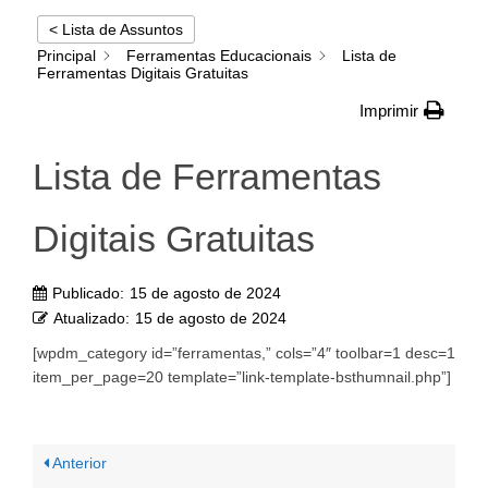
< Lista de Assuntos
Principal
Ferramentas Educacionais
Lista de
Ferramentas Digitais Gratuitas
Imprimir
Lista de Ferramentas
Digitais Gratuitas
Publicado:
15 de agosto de 2024
Atualizado:
15 de agosto de 2024
[wpdm_category id=”ferramentas,” cols=”4″ toolbar=1 desc=1
item_per_page=20 template=”link-template-bsthumnail.php”]
Anterior