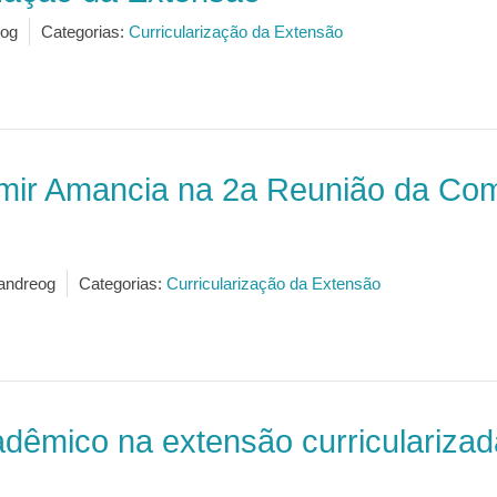
og
Categorias:
Curricularização da Extensão
amir Amancia na 2a Reunião da Com
andreog
Categorias:
Curricularização da Extensão
dêmico na extensão curricularizad