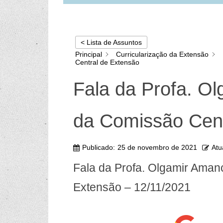
< Lista de Assuntos
Principal
Curricularização da Extensão
Central de Extensão
Fala da Profa. O
da Comissão Cent
Publicado:
25 de novembro de 2021
Atu
Fala da Profa. Olgamir Aman
Extensão – 12/11/2021