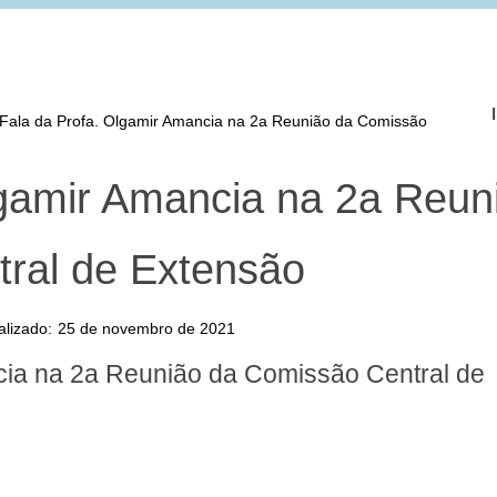
Fala da Profa. Olgamir Amancia na 2a Reunião da Comissão
lgamir Amancia na 2a Reun
ral de Extensão
alizado:
25 de novembro de 2021
cia na 2a Reunião da Comissão Central de