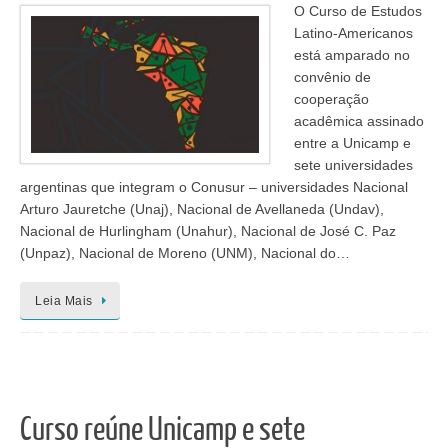
O Curso de Estudos
Latino-Americanos
está amparado no
convênio de
cooperação
acadêmica assinado
entre a Unicamp e
sete universidades
argentinas que integram o Conusur – universidades Nacional
Arturo Jauretche (Unaj), Nacional de Avellaneda (Undav),
Nacional de Hurlingham (Unahur), Nacional de José C. Paz
(Unpaz), Nacional de Moreno (UNM), Nacional do…
Leia Mais
Curso reúne Unicamp e sete