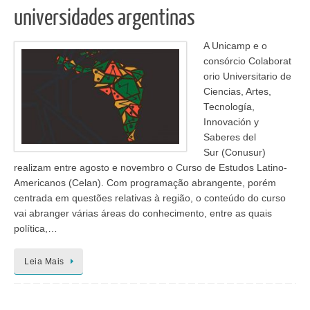
universidades argentinas
A Unicamp e o
consórcio Colaborat
orio Universitario de
Ciencias, Artes,
Tecnología,
Innovación y
Saberes del
Sur (Conusur)
realizam entre agosto e novembro o Curso de Estudos Latino-
Americanos (Celan). Com programação abrangente, porém
centrada em questões relativas à região, o conteúdo do curso
vai abranger várias áreas do conhecimento, entre as quais
política,…
Leia Mais