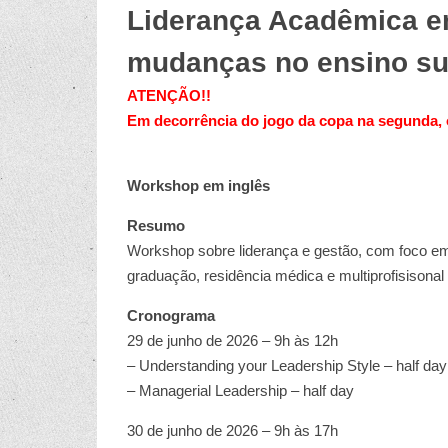
Liderança Acadêmica em
mudanças no ensino su
ATENÇÃO!!
Em decorrência do jogo da copa na segunda, o
Workshop em inglês
Resumo
Workshop sobre liderança e gestão, com foco 
graduação, residência médica e multiprofisisonal
Cronograma
29 de junho de 2026 – 9h às 12h
– Understanding your Leadership Style – half day
– Managerial Leadership – half day
30 de junho de 2026 – 9h às 17h