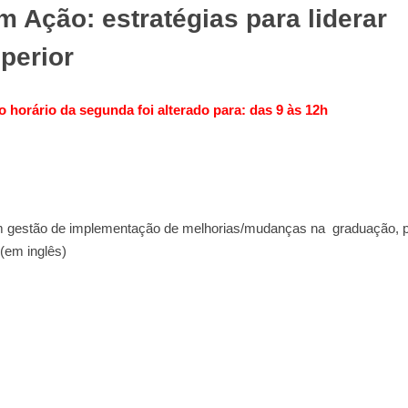
 Ação: estratégias para liderar
perior
 horário da segunda foi alterado para: das 9 às 12h
em gestão de implementação de melhorias/mudanças na graduação, 
 (em inglês)