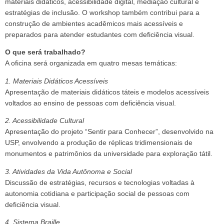
materiais didáticos, acessibilidade digital, mediação cultural e
estratégias de inclusão. O workshop também contribui para a
construção de ambientes acadêmicos mais acessíveis e
preparados para atender estudantes com deficiência visual.
O que será trabalhado?
A oficina será organizada em quatro mesas temáticas:
1. Materiais Didáticos Acessíveis
Apresentação de materiais didáticos táteis e modelos acessíveis
voltados ao ensino de pessoas com deficiência visual.
2. Acessibilidade Cultural
Apresentação do projeto “Sentir para Conhecer”, desenvolvido na
USP, envolvendo a produção de réplicas tridimensionais de
monumentos e patrimônios da universidade para exploração tátil.
3. Atividades da Vida Autônoma e Social
Discussão de estratégias, recursos e tecnologias voltadas à
autonomia cotidiana e participação social de pessoas com
deficiência visual.
4. Sistema Braille