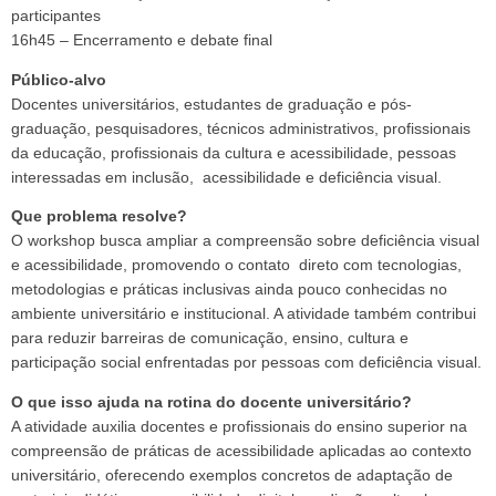
participantes
16h45 – Encerramento e debate final
Público-alvo
Docentes universitários, estudantes de graduação e pós-
graduação, pesquisadores, técnicos administrativos, profissionais
da educação, profissionais da cultura e acessibilidade, pessoas
interessadas em inclusão, acessibilidade e deficiência visual.
Que problema resolve?
O workshop busca ampliar a compreensão sobre deficiência visual
e acessibilidade, promovendo o contato direto com tecnologias,
metodologias e práticas inclusivas ainda pouco conhecidas no
ambiente universitário e institucional. A atividade também contribui
para reduzir barreiras de comunicação, ensino, cultura e
participação social enfrentadas por pessoas com deficiência visual.
O que isso ajuda na rotina do docente universitário?
A atividade auxilia docentes e profissionais do ensino superior na
compreensão de práticas de acessibilidade aplicadas ao contexto
universitário, oferecendo exemplos concretos de adaptação de