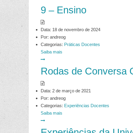
9 – Ensino
Data:
18 de novembro de 2024
Por:
andreog
Categorias:
Práticas Docentes
Saiba mais
Rodas de Conversa
Data:
2 de março de 2021
Por:
andreog
Categorias:
Experiências Docentes
Saiba mais
Experiências da Univ