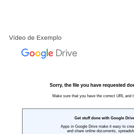
Vídeo de Exemplo