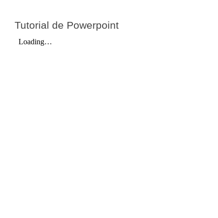
Tutorial de Powerpoint