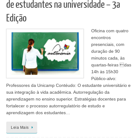
de estudantes na universidade – 3a
Edição
Oficina com quatro
encontros
presenciais, com
duração de 90
minutos cada, às
quartas-feiras das
14h às 15h30
Público-alvo:
Professores da Unicamp Contéudo: O estudante universitário e
sua integração à vida acadêmica. Autorregulação da
aprendizagem no ensino superior. Estratégias docentes para
fortalecer o processo autorregulatório de estudo e
aprendizagem dos estudantes…
Leia Mais