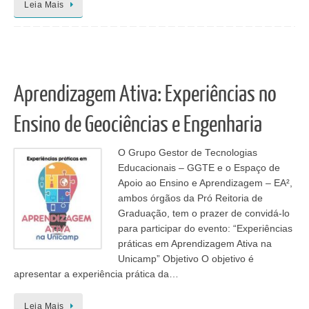
Leia Mais
Aprendizagem Ativa: Experiências no
Ensino de Geociências e Engenharia
O Grupo Gestor de Tecnologias
Educacionais – GGTE e o Espaço de
Apoio ao Ensino e Aprendizagem – EA²,
ambos órgãos da Pró Reitoria de
Graduação, tem o prazer de convidá-lo
para participar do evento: “Experiências
práticas em Aprendizagem Ativa na
Unicamp” Objetivo O objetivo é
apresentar a experiência prática da…
Leia Mais