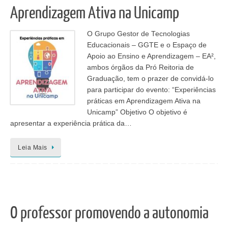
Aprendizagem Ativa na Unicamp
O Grupo Gestor de Tecnologias
Educacionais – GGTE e o Espaço de
Apoio ao Ensino e Aprendizagem – EA²,
ambos órgãos da Pró Reitoria de
Graduação, tem o prazer de convidá-lo
para participar do evento: “Experiências
práticas em Aprendizagem Ativa na
Unicamp” Objetivo O objetivo é
apresentar a experiência prática da…
Leia Mais
O professor promovendo a autonomia