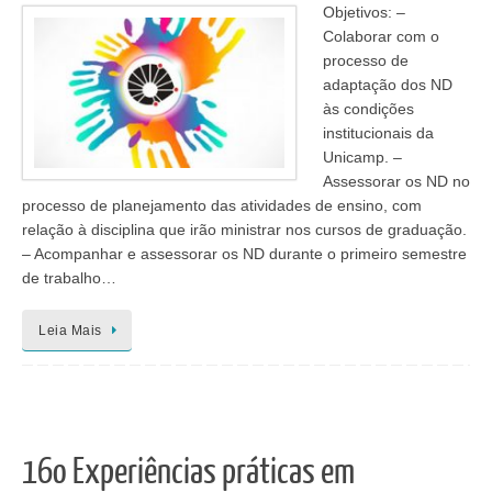
Objetivos: –
Colaborar com o
processo de
adaptação dos ND
às condições
institucionais da
Unicamp. –
Assessorar os ND no
processo de planejamento das atividades de ensino, com
relação à disciplina que irão ministrar nos cursos de graduação.
– Acompanhar e assessorar os ND durante o primeiro semestre
de trabalho…
Leia Mais
16o Experiências práticas em