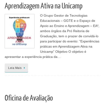
Aprendizagem Ativa na Unicamp
O Grupo Gestor de Tecnologias
Educacionais – GGTE e o Espaço de
Apoio ao Ensino e Aprendizagem – EA²,
ambos órgãos da Pró Reitoria de
Graduação, tem o prazer de convidá-lo
para participar do evento: “Experiências
práticas em Aprendizagem Ativa na
Unicamp” Objetivo O objetivo é
apresentar a experiência prática da…
Leia Mais
Oficina de Avaliação