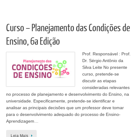
Curso – Planejamento das Condições de
Ensino, 6a Edição
Prof. Responsável : Prof.
Dr. Sérgio Antônio da
Silva Leite No presente
curso, pretende-se
discutir as etapas
consideradas relevantes
no processo de planejamento e desenvolvimento do Ensino, na
universidade. Especificamente, pretende-se identificar e
analisar as principais decisões que um professor deve tomar
para o desenvolvimento adequado do processo de Ensino-
Aprendizagem…
Leia Mais