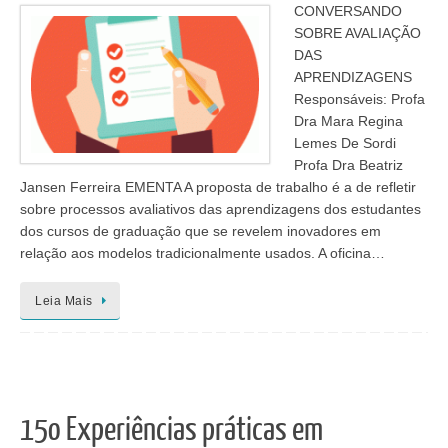
CONVERSANDO
SOBRE AVALIAÇÃO
DAS
APRENDIZAGENS
Responsáveis: Profa
Dra Mara Regina
Lemes De Sordi
Profa Dra Beatriz
Jansen Ferreira EMENTA A proposta de trabalho é a de refletir
sobre processos avaliativos das aprendizagens dos estudantes
dos cursos de graduação que se revelem inovadores em
relação aos modelos tradicionalmente usados. A oficina…
Leia Mais
15o Experiências práticas em