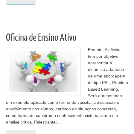
Oficina de Ensino Ativo
Ementa: A oficina
tem por objetivo
apresentar a
dinâmica adaptada
de uma abordagem
do tipo PBL, Problem
Based Learning.
Será apresentado
um exemplo aplicado como forma de suscitar a discussão e
envolvimento dos alunos, partindo de situações concretas,
como forma de construir o conhecimento sistematizado e a
análise critica. Palestrante:…