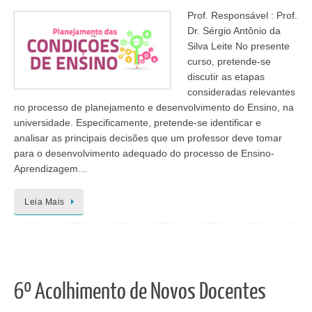
Prof. Responsável : Prof.
Dr. Sérgio Antônio da
Silva Leite No presente
curso, pretende-se
discutir as etapas
consideradas relevantes
no processo de planejamento e desenvolvimento do Ensino, na
universidade. Especificamente, pretende-se identificar e
analisar as principais decisões que um professor deve tomar
para o desenvolvimento adequado do processo de Ensino-
Aprendizagem…
Leia Mais
6º Acolhimento de Novos Docentes