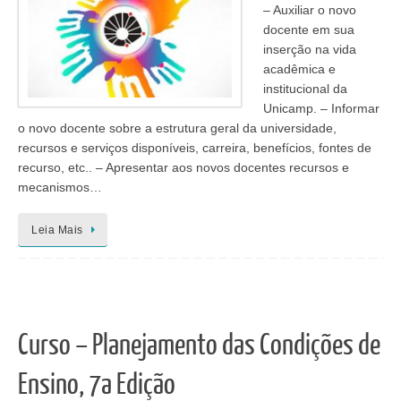
– Auxiliar o novo
docente em sua
inserção na vida
acadêmica e
institucional da
Unicamp. – Informar
o novo docente sobre a estrutura geral da universidade,
recursos e serviços disponíveis, carreira, benefícios, fontes de
recurso, etc.. – Apresentar aos novos docentes recursos e
mecanismos…
Leia Mais
Curso – Planejamento das Condições de
Ensino, 7a Edição