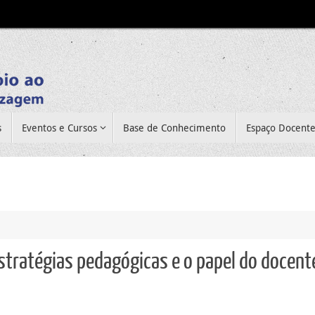
s
Eventos e Cursos
Base de Conhecimento
Espaço Docent
estratégias pedagógicas e o papel do docent