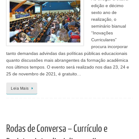
edição e décimo
sexto ano de
realização, o
seminário bianual
“Inovações
Curriculares”
procura incorporar
tanto demandas advindas das políticas públicas educacionais
quanto discussões mais abrangentes da formação acadêmica
nos últimos tempos. O evento será realizado nos dias 23, 24 e
25 de novembro de 2021, é gratuito…
Leia Mais
Rodas de Conversa – Currículo e