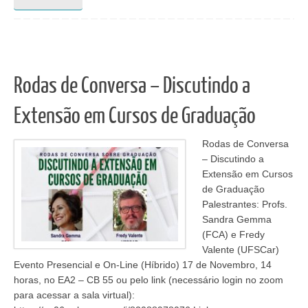
Rodas de Conversa – Discutindo a
Extensão em Cursos de Graduação
Rodas de Conversa
– Discutindo a
Extensão em Cursos
de Graduação
Palestrantes: Profs.
Sandra Gemma
(FCA) e Fredy
Valente (UFSCar)
Evento Presencial e On-Line (Híbrido) 17 de Novembro, 14
horas, no EA2 – CB 55 ou pelo link (necessário login no zoom
para acessar a sala virtual):