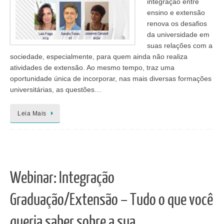
integração entre
ensino e extensão
renova os desafios
da universidade em
suas relações com a
sociedade, especialmente, para quem ainda não realiza
atividades de extensão. Ao mesmo tempo, traz uma
oportunidade única de incorporar, nas mais diversas formações
universitárias, as questões…
Leia Mais
Webinar: Integração
Graduação/Extensão – Tudo o que você
queria saber sobre a sua