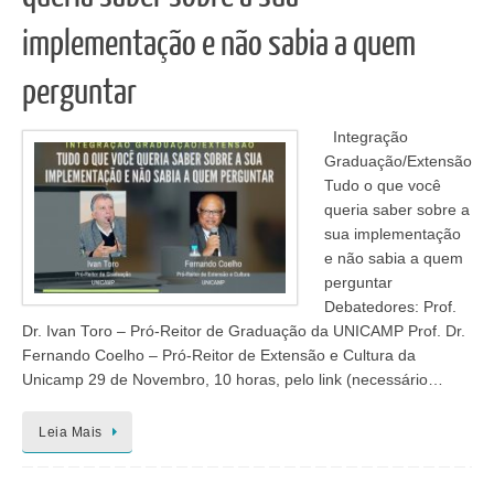
implementação e não sabia a quem
perguntar
Integração
Graduação/Extensão
Tudo o que você
queria saber sobre a
sua implementação
e não sabia a quem
perguntar
Debatedores: Prof.
Dr. Ivan Toro – Pró-Reitor de Graduação da UNICAMP Prof. Dr.
Fernando Coelho – Pró-Reitor de Extensão e Cultura da
Unicamp 29 de Novembro, 10 horas, pelo link (necessário…
Leia Mais