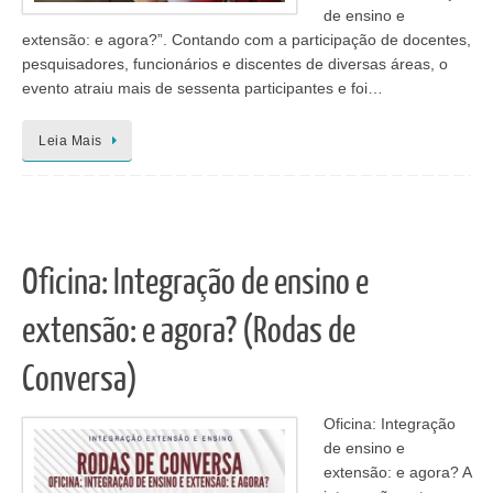
de ensino e
extensão: e agora?”. Contando com a participação de docentes,
pesquisadores, funcionários e discentes de diversas áreas, o
evento atraiu mais de sessenta participantes e foi…
Leia Mais
Oficina: Integração de ensino e
extensão: e agora? (Rodas de
Conversa)
Oficina: Integração
de ensino e
extensão: e agora? A