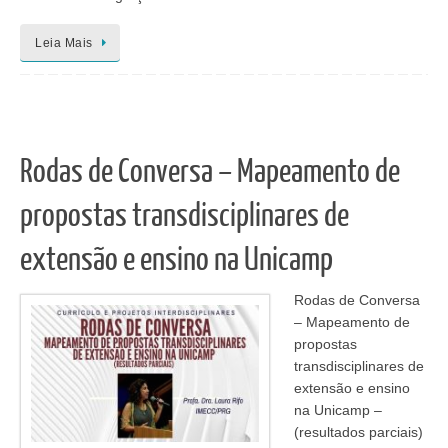
Leia Mais
Rodas de Conversa – Mapeamento de
propostas transdisciplinares de
extensão e ensino na Unicamp
Rodas de Conversa
– Mapeamento de
propostas
transdisciplinares de
extensão e ensino
na Unicamp –
(resultados parciais)