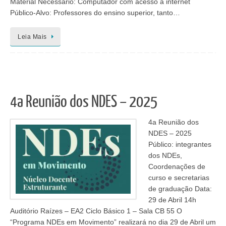
Material Necessário: Computador com acesso à internet
Público-Alvo: Professores do ensino superior, tanto…
Leia Mais
4a Reunião dos NDES – 2025
4a Reunião dos
NDES – 2025
Público: integrantes
dos NDEs,
Coordenações de
curso e secretarias
de graduação Data:
29 de Abril 14h
Auditório Raízes – EA2 Ciclo Básico 1 – Sala CB 55 O
“Programa NDEs em Movimento” realizará no dia 29 de Abril um