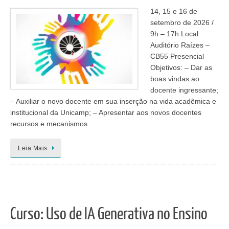
14, 15 e 16 de
setembro de 2026 /
9h – 17h Local:
Auditório Raízes –
CB55 Presencial
Objetivos: – Dar as
boas vindas ao
docente ingressante;
– Auxiliar o novo docente em sua inserção na vida acadêmica e
institucional da Unicamp; – Apresentar aos novos docentes
recursos e mecanismos…
Leia Mais
Curso: Uso de IA Generativa no Ensino