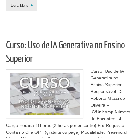
Leia Mais
Curso: Uso de IA Generativa no Ensino
Superior
Curso: Uso de IA
Generativa no
Ensino Superior
Responsável: Dr.
Roberto Massi de
Oliveira –
IC/Unicamp Número
de Encontros: 4
Carga Horária: 8 horas (2 horas por encontro) Pré-Requisito:
Conta no ChatGPT (gratuita ou paga) Modalidade: Presencial