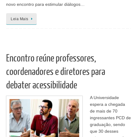
novo encontro para estimular diálogos…
Leia Mais
Encontro reúne professores,
coordenadores e diretores para
debater acessibilidade
A Universidade
espera a chegada
de mais de 70
ingressantes PCD de
graduação, sendo
que 30 desses