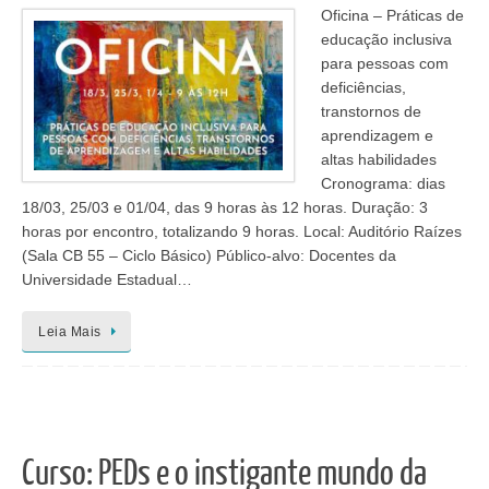
Oficina – Práticas de
educação inclusiva
para pessoas com
deficiências,
transtornos de
aprendizagem e
altas habilidades
Cronograma: dias
18/03, 25/03 e 01/04, das 9 horas às 12 horas. Duração: 3
horas por encontro, totalizando 9 horas. Local: Auditório Raízes
(Sala CB 55 – Ciclo Básico) Público-alvo: Docentes da
Universidade Estadual…
Leia Mais
Curso: PEDs e o instigante mundo da