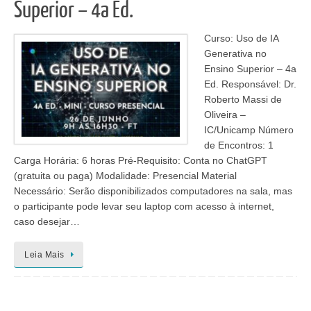
Superior – 4a Ed.
Curso: Uso de IA
Generativa no
Ensino Superior – 4a
Ed. Responsável: Dr.
Roberto Massi de
Oliveira –
IC/Unicamp Número
de Encontros: 1
Carga Horária: 6 horas Pré-Requisito: Conta no ChatGPT
(gratuita ou paga) Modalidade: Presencial Material
Necessário: Serão disponibilizados computadores na sala, mas
o participante pode levar seu laptop com acesso à internet,
caso desejar…
Leia Mais