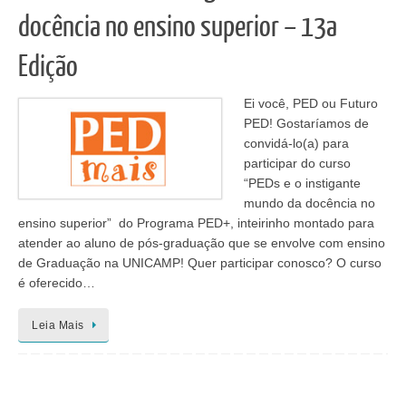
docência no ensino superior – 13a
Edição
Ei você, PED ou Futuro
PED! Gostaríamos de
convidá-lo(a) para
participar do curso
“PEDs e o instigante
mundo da docência no
ensino superior” do Programa PED+, inteirinho montado para
atender ao aluno de pós-graduação que se envolve com ensino
de Graduação na UNICAMP! Quer participar conosco? O curso
é oferecido…
Leia Mais