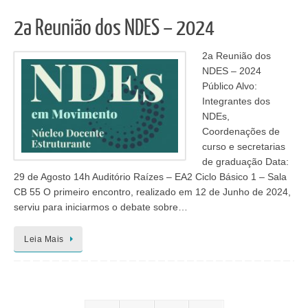
2a Reunião dos NDES – 2024
2a Reunião dos
NDES – 2024
Público Alvo:
Integrantes dos
NDEs,
Coordenações de
curso e secretarias
de graduação Data:
29 de Agosto 14h Auditório Raízes – EA2 Ciclo Básico 1 – Sala
CB 55 O primeiro encontro, realizado em 12 de Junho de 2024,
serviu para iniciarmos o debate sobre…
Leia Mais