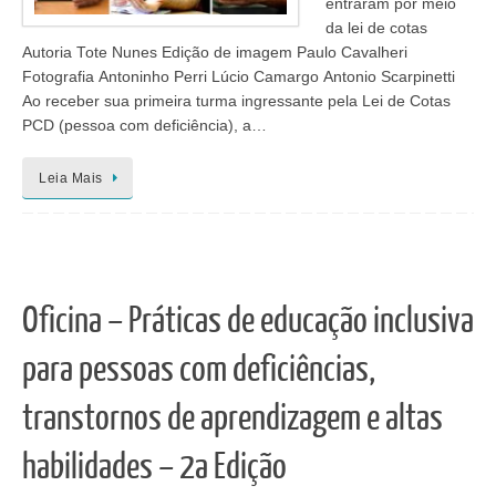
entraram por meio
da lei de cotas
Autoria Tote Nunes Edição de imagem Paulo Cavalheri
Fotografia Antoninho Perri Lúcio Camargo Antonio Scarpinetti
Ao receber sua primeira turma ingressante pela Lei de Cotas
PCD (pessoa com deficiência), a…
Leia Mais
Oficina – Práticas de educação inclusiva
para pessoas com deficiências,
transtornos de aprendizagem e altas
habilidades – 2a Edição