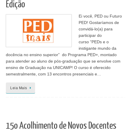
Edição
Ei você, PED ou Futuro
PED! Gostaríamos de
convidá-lo(a) para
participar do
curso “PEDs e o
instigante mundo da
docência no ensino superior” do Programa PED+, montado
para atender ao aluno de pós-graduação que se envolve com
ensino de Graduação na UNICAMP! O curso é oferecido
semestralmente, com 13 encontros presenciais e…
Leia Mais
15o Acolhimento de Novos Docentes