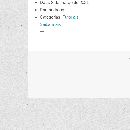
Data:
8 de março de 2021
Por:
andreog
Categorias:
Tutoriais
Saiba mais