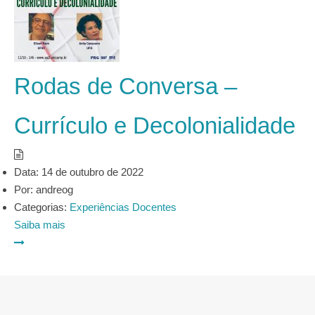
Rodas de Conversa –
Currículo e Decolonialidade
Data:
14 de outubro de 2022
Por:
andreog
Categorias:
Experiências Docentes
Saiba mais