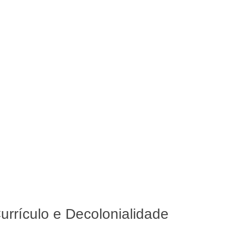
rrículo e Decolonialidade