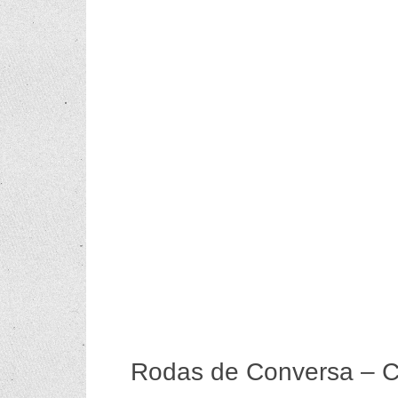
Rodas de Conversa – Cu