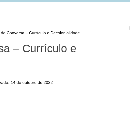
de Conversa – Currículo e Decolonialidade
a – Currículo e
izado:
14 de outubro de 2022