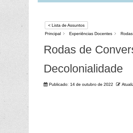
< Lista de Assuntos
Principal
Experiências Docentes
Rodas 
Rodas de Convers
Decolonialidade
Publicado:
14 de outubro de 2022
Atual