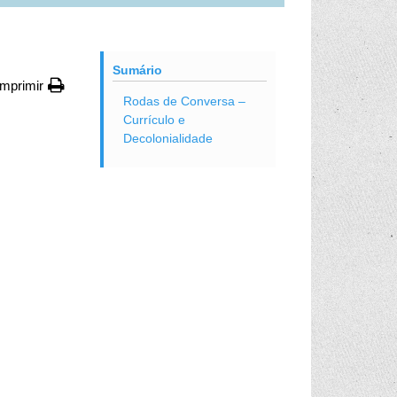
Sumário
Imprimir
Rodas de Conversa –
Currículo e
Decolonialidade