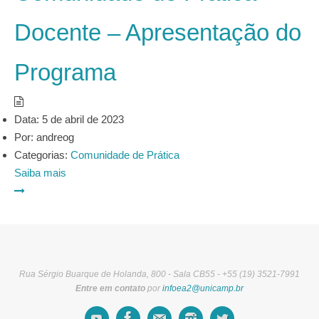
Docente – Apresentação do
Programa
Data:
5 de abril de 2023
Por:
andreog
Categorias:
Comunidade de Prática
Saiba mais
Rua Sérgio Buarque de Holanda, 800 - Sala CB55 - +55 (19) 3521-7991
Entre em contato
por
infoea2@unicamp.br