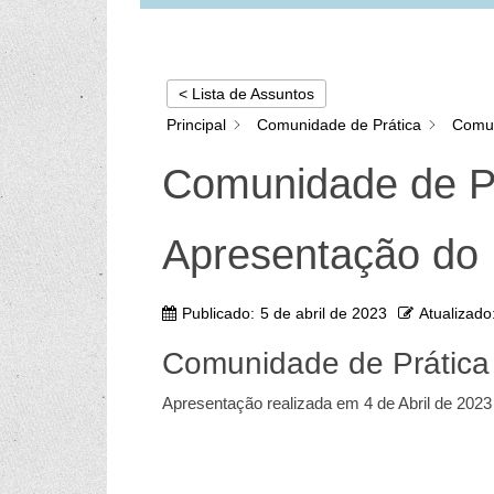
< Lista de Assuntos
Principal
Comunidade de Prática
Comun
Comunidade de Pr
Apresentação do
Publicado:
5 de abril de 2023
Atualizado
Comunidade de Prática
Apresentação realizada em 4 de Abril de 2023