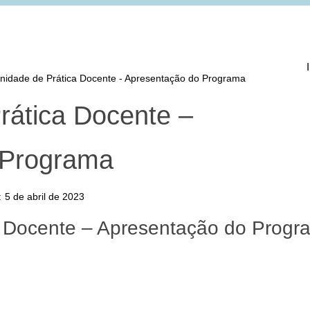
idade de Prática Docente - Apresentação do Programa
ática Docente –
 Programa
:
5 de abril de 2023
 Docente – Apresentação do Progr