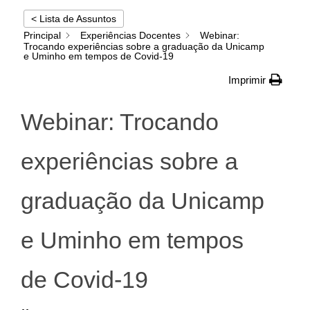
< Lista de Assuntos
Principal
Experiências Docentes
Webinar:
Trocando experiências sobre a graduação da Unicamp
e Uminho em tempos de Covid-19
Imprimir
Webinar: Trocando
experiências sobre a
graduação da Unicamp
e Uminho em tempos
de Covid-19