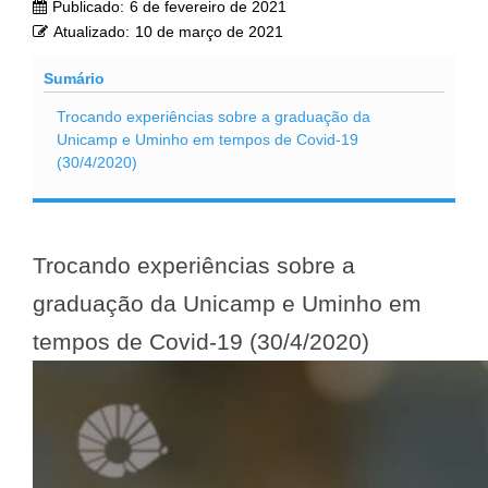
Publicado:
6 de fevereiro de 2021
Atualizado:
10 de março de 2021
Sumário
Trocando experiências sobre a graduação da
Unicamp e Uminho em tempos de Covid-19
(30/4/2020)
Trocando experiências sobre a
graduação da Unicamp e Uminho em
tempos de Covid-19 (30/4/2020)