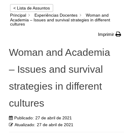
< Lista de Assuntos
Principal
Experiências Docentes
Woman and
Academia – Issues and survival strategies in different
cultures
Imprimir
Woman and Academia
– Issues and survival
strategies in different
cultures
Publicado:
27 de abril de 2021
Atualizado:
27 de abril de 2021