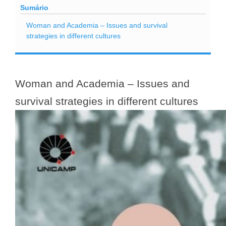
Sumário
Woman and Academia – Issues and survival
strategies in different cultures
Woman and Academia – Issues and
survival strategies in different cultures