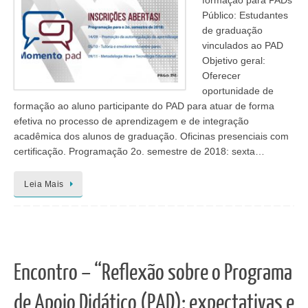
formação para PADs
Público: Estudantes
de graduação
vinculados ao PAD
Objetivo geral:
Oferecer
oportunidade de
formação ao aluno participante do PAD para atuar de forma
efetiva no processo de aprendizagem e de integração
acadêmica dos alunos de graduação. Oficinas presenciais com
certificação. Programação 2o. semestre de 2018: sexta…
Leia Mais
Encontro – “Reflexão sobre o Programa
de Apoio Didático (PAD): expectativas e