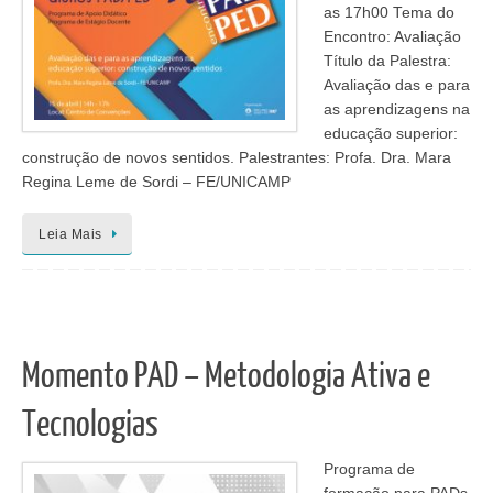
as 17h00 Tema do
Encontro: Avaliação
Título da Palestra:
Avaliação das e para
as aprendizagens na
educação superior:
construção de novos sentidos. Palestrantes: Profa. Dra. Mara
Regina Leme de Sordi – FE/UNICAMP
Leia Mais
Momento PAD – Metodologia Ativa e
Tecnologias
Programa de