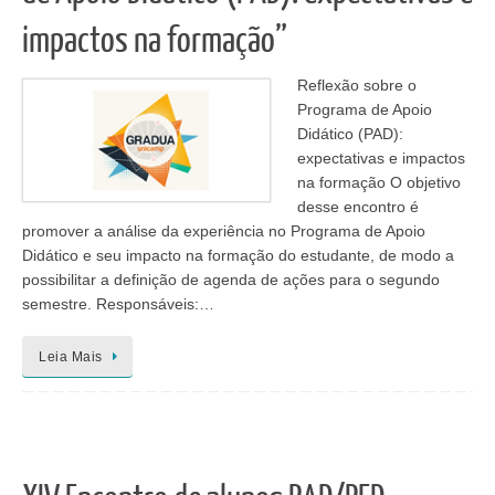
impactos na formação”
Reflexão sobre o
Programa de Apoio
Didático (PAD):
expectativas e impactos
na formação O objetivo
desse encontro é
promover a análise da experiência no Programa de Apoio
Didático e seu impacto na formação do estudante, de modo a
possibilitar a definição de agenda de ações para o segundo
semestre. Responsáveis:…
Leia Mais