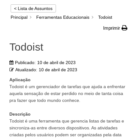
< Lista de Assuntos
Principal
Ferramentas Educacionais
Todoist
Imprimir
Todoist
Publicado:
10 de abril de 2023
Atualizado:
10 de abril de 2023
Aplicação
Todoist é um gerenciador de tarefas que ajuda a enfrentar
aquela sensação de estar perdido no meio de tanta coisa
pra fazer que todo mundo conhece.
Descrição
Todoist é uma ferramenta que gerencia listas de tarefas e
sincroniza-as entre diversos dispositivos. As atividades
criadas pelos usuários podem ser organizadas pela data