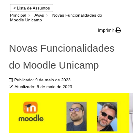
< Lista de Assuntos
Principal
AVAs
Novas Funcionalidades do
Moodle Unicamp
Imprimir
Novas Funcionalidades
do Moodle Unicamp
Publicado:
9 de maio de 2023
Atualizado:
9 de maio de 2023