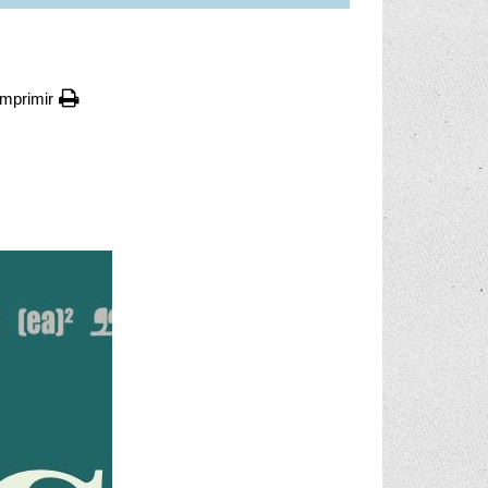
Imprimir