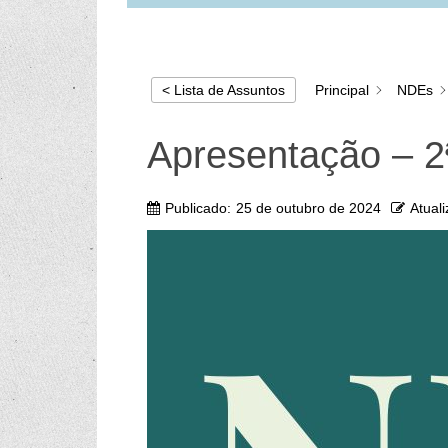
Principal
NDEs
< Lista de Assuntos
Apresentação – 
Publicado:
25 de outubro de 2024
Atual