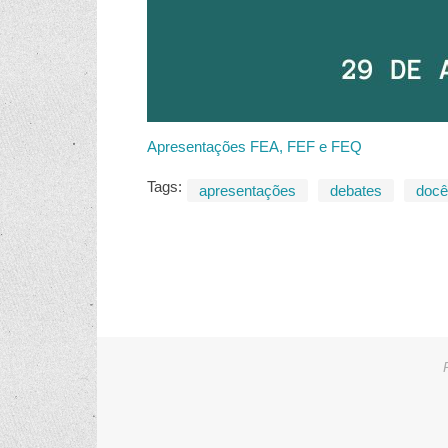
Apresentações FEA, FEF e FEQ
Tags:
apresentações
debates
docê