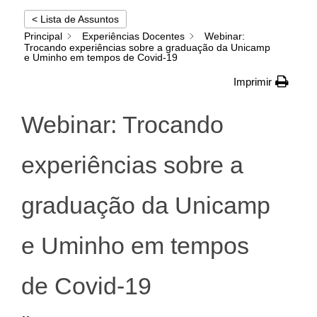
< Lista de Assuntos
Principal
Experiências Docentes
Webinar:
Trocando experiências sobre a graduação da Unicamp
e Uminho em tempos de Covid-19
Imprimir
Webinar: Trocando
experiências sobre a
graduação da Unicamp
e Uminho em tempos
de Covid-19