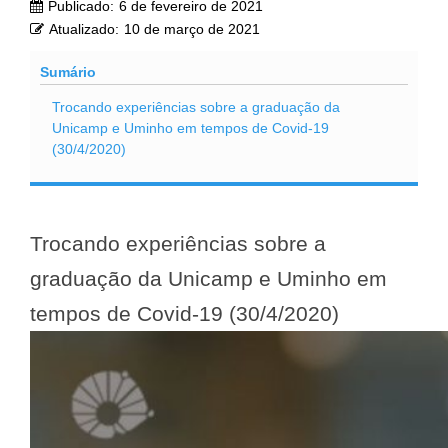
Publicado:
6 de fevereiro de 2021
Atualizado:
10 de março de 2021
Sumário
Trocando experiências sobre a graduação da
Unicamp e Uminho em tempos de Covid-19
(30/4/2020)
Trocando experiências sobre a
graduação da Unicamp e Uminho em
tempos de Covid-19 (30/4/2020)