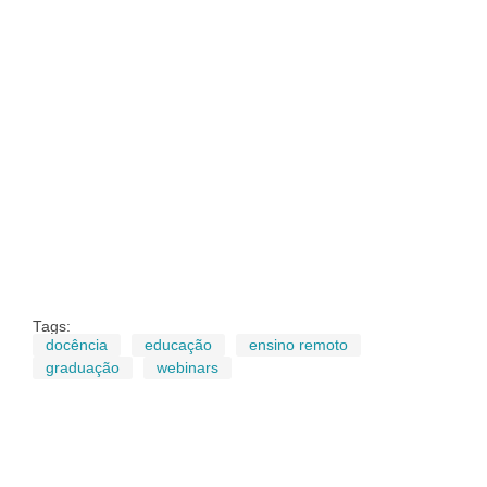
Tags:
docência
educação
ensino remoto
graduação
webinars